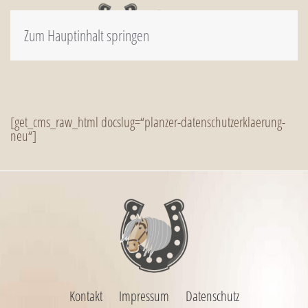
Zum Hauptinhalt springen
[get_cms_raw_html docslug=“planzer-datenschutzerklaerung-
neu“]
Kontakt
Impressum
Datenschutz